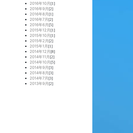
2016年10月
[1]
2016年9月
[2]
2016年8月
[1]
2016年7月
[2]
2016年6月
[5]
2015年12月
[1]
2015年10月
[1]
2015年2月
[2]
2015年1月
[1]
2014年12月
[8]
2014年11月
[2]
2014年10月
[5]
2014年9月
[3]
2014年8月
[3]
2014年7月
[3]
2013年9月
[2]