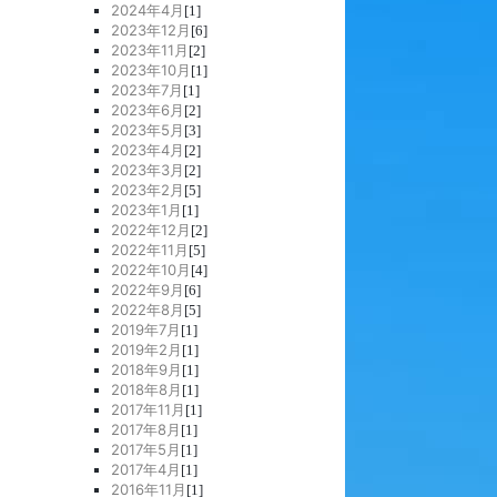
2024年4月
[1]
2023年12月
[6]
2023年11月
[2]
2023年10月
[1]
2023年7月
[1]
2023年6月
[2]
2023年5月
[3]
2023年4月
[2]
2023年3月
[2]
2023年2月
[5]
2023年1月
[1]
2022年12月
[2]
2022年11月
[5]
2022年10月
[4]
2022年9月
[6]
2022年8月
[5]
2019年7月
[1]
2019年2月
[1]
2018年9月
[1]
2018年8月
[1]
2017年11月
[1]
2017年8月
[1]
2017年5月
[1]
2017年4月
[1]
2016年11月
[1]