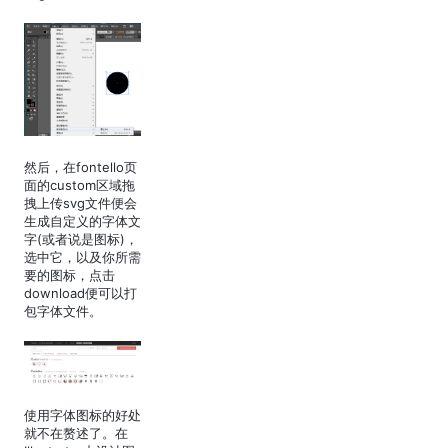
然后，在fontello页
面的custom区域拖
拽上传svg文件便会
生成自定义的字体文
字(或者说是图标)，
选中它，以及你所需
要的图标，点击
download便可以打
包字体文件。
使用字体图标的好处
就不在赘述了。在