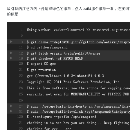
吸引我的注意力的正是这些绿色的徽章，点入build那个徽章一看，连接到了一
的信息