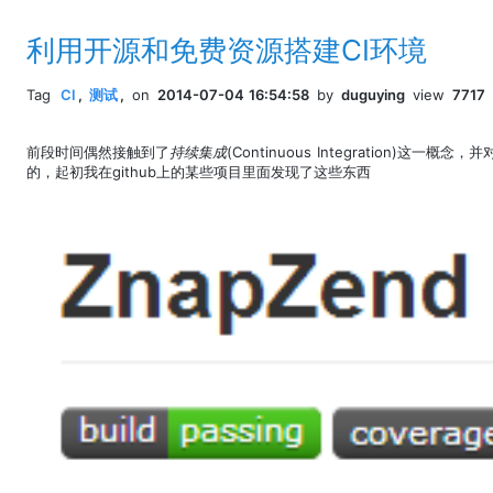
利用开源和免费资源搭建CI环境
Tag
CI
,
测试
,
on
2014-07-04 16:54:58
by
duguying
view
7717
前段时间偶然接触到了
持续集成
(Continuous Integration)
的，起初我在github上的某些项目里面发现了这些东西