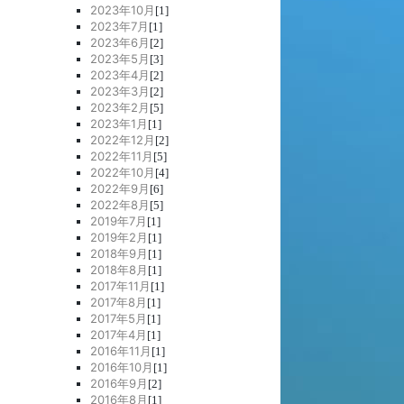
2023年10月
[1]
2023年7月
[1]
2023年6月
[2]
2023年5月
[3]
2023年4月
[2]
2023年3月
[2]
2023年2月
[5]
2023年1月
[1]
2022年12月
[2]
2022年11月
[5]
2022年10月
[4]
2022年9月
[6]
2022年8月
[5]
2019年7月
[1]
2019年2月
[1]
2018年9月
[1]
2018年8月
[1]
2017年11月
[1]
2017年8月
[1]
2017年5月
[1]
2017年4月
[1]
2016年11月
[1]
2016年10月
[1]
2016年9月
[2]
2016年8月
[1]