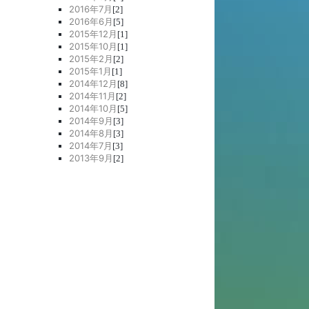
2016年7月
[2]
2016年6月
[5]
2015年12月
[1]
2015年10月
[1]
2015年2月
[2]
2015年1月
[1]
2014年12月
[8]
2014年11月
[2]
2014年10月
[5]
2014年9月
[3]
2014年8月
[3]
2014年7月
[3]
2013年9月
[2]