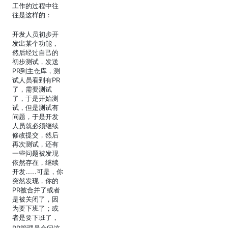
工作的过程中往
往是这样的：
开发人员初步开
发出某个功能，
然后经过自己的
初步测试，发送
PR到主仓库，测
试人员看到有PR
了，需要测试
了，于是开始测
试，但是测试有
问题，于是开发
人员就必须继续
修改提交，然后
再次测试，还有
一些问题被发现
依然存在，继续
开发……可是，你
突然发现，你的
PR被合并了或者
是被关闭了，因
为要下班了；或
者是要下班了，