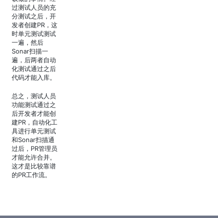
过测试人员的充
分测试之后，开
发者创建PR，这
时单元测试测试
一遍，然后
Sonar扫描一
遍，后两者自动
化测试通过之后
代码才能入库。
总之，测试人员
功能测试通过之
后开发者才能创
建PR，自动化工
具进行单元测试
和Sonar扫描通
过后，PR管理员
才能允许合并。
这才是比较靠谱
的PR工作流。